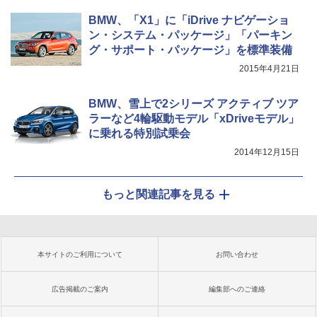
BMW、「X1」に「iDrive ナビゲーショ
ン・システム・パッケージ」「パーキン
グ・サポート・パッケージ」を標準装備
2015年4月21日
BMW、雪上で2シリーズ アクティブ ツア
ラーなど4輪駆動モデル「xDriveモデル」
に乗れる特別試乗会
2014年12月15日
もっと関連記事を見る
本サイトのご利用について
お問い合わせ
広告掲載のご案内
編集部へのご連絡