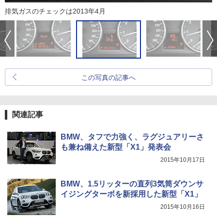
排気ガスのチェックは2013年4月
この写真の記事へ
関連記事
BMW、タフで力強く、ラグジュアリーさ
も兼ね備えた新型「X1」発表会
2015年10月17日
BMW、1.5リッターの直列3気筒ダウンサ
イジングターボを新採用した新型「X1」
2015年10月16日