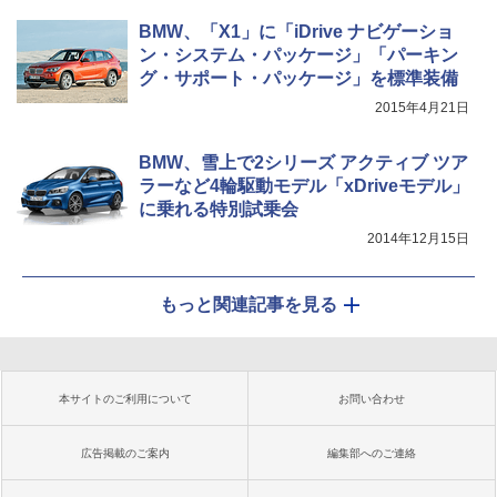
BMW、「X1」に「iDrive ナビゲーショ
ン・システム・パッケージ」「パーキン
グ・サポート・パッケージ」を標準装備
2015年4月21日
BMW、雪上で2シリーズ アクティブ ツア
ラーなど4輪駆動モデル「xDriveモデル」
に乗れる特別試乗会
2014年12月15日
もっと関連記事を見る
本サイトのご利用について
お問い合わせ
広告掲載のご案内
編集部へのご連絡