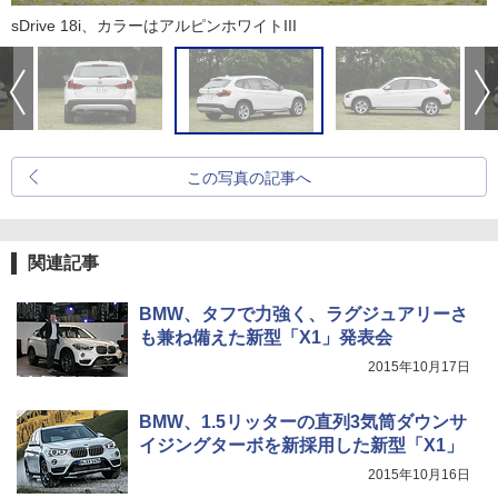
sDrive 18i、カラーはアルピンホワイトIII
この写真の記事へ
関連記事
BMW、タフで力強く、ラグジュアリーさ
も兼ね備えた新型「X1」発表会
2015年10月17日
BMW、1.5リッターの直列3気筒ダウンサ
イジングターボを新採用した新型「X1」
2015年10月16日