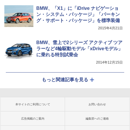
BMW、「X1」に「iDrive ナビゲーショ
ン・システム・パッケージ」「パーキン
グ・サポート・パッケージ」を標準装備
2015年4月21日
BMW、雪上で2シリーズ アクティブ ツア
ラーなど4輪駆動モデル「xDriveモデル」
に乗れる特別試乗会
2014年12月15日
もっと関連記事を見る
本サイトのご利用について
お問い合わせ
広告掲載のご案内
編集部へのご連絡