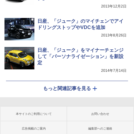
2013年12月2日
日産、「ジューク」のマイチェンでアイ
ドリングストップやVDCを追加
2013年8月26日
日産、「ジューク」をマイナーチェンジ
して「パーソナライゼーション」を新設
定
2014年7月14日
もっと関連記事を見る
本サイトのご利用について
お問い合わせ
広告掲載のご案内
編集部へのご連絡