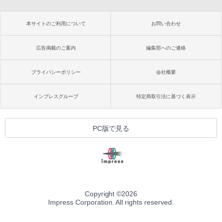
本サイトのご利用について
お問い合わせ
広告掲載のご案内
編集部へのご連絡
プライバシーポリシー
会社概要
インプレスグループ
特定商取引法に基づく表示
PC版で見る
Copyright ©
2026
Impress Corporation. All rights reserved.