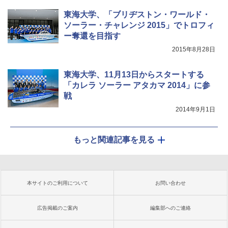
東海大学、「ブリヂストン・ワールド・
ソーラー・チャレンジ 2015」でトロフィ
ー奪還を目指す
2015年8月28日
東海大学、11月13日からスタートする
「カレラ ソーラー アタカマ 2014」に参
戦
2014年9月1日
もっと関連記事を見る
本サイトのご利用について
お問い合わせ
広告掲載のご案内
編集部へのご連絡