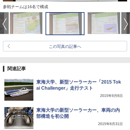
参戦チームは16名で構成
この写真の記事へ
関連記事
東海大学、新型ソーラーカー「2015 Tok
ai Challenger」走行テスト
2015年9月8日
東海大学の新型ソーラーカー、車両の内
部構造を初公開
2015年8月31日