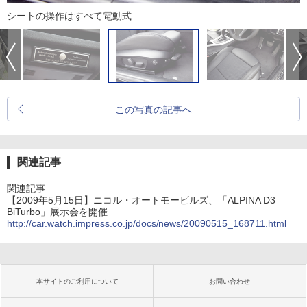
シートの操作はすべて電動式
この写真の記事へ
関連記事
関連記事
【2009年5月15日】ニコル・オートモービルズ、「ALPINA D3
BiTurbo」展示会を開催
http://car.watch.impress.co.jp/docs/news/20090515_168711.html
本サイトのご利用について
お問い合わせ