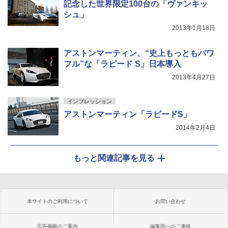
記念した世界限定100台の「ヴァンキッ
シュ」
2013年1月18日
アストンマーティン、“史上もっともパワ
フル”な「ラピード S」日本導入
2013年4月27日
インプレッション
アストンマーティン「ラピードS」
2014年2月4日
もっと関連記事を見る
本サイトのご利用について
お問い合わせ
広告掲載のご案内
編集部へのご連絡