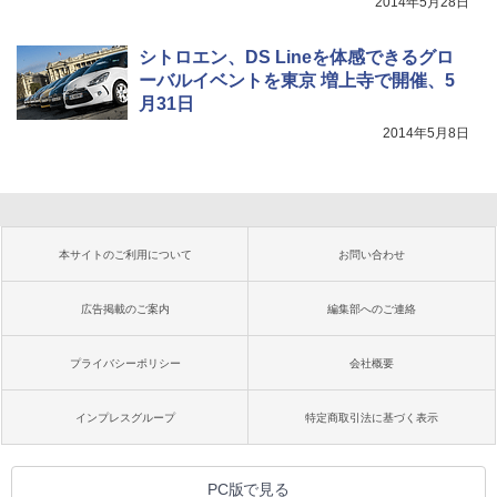
2014年5月28日
シトロエン、DS Lineを体感できるグロ
ーバルイベントを東京 増上寺で開催、5
月31日
2014年5月8日
本サイトのご利用について
お問い合わせ
広告掲載のご案内
編集部へのご連絡
プライバシーポリシー
会社概要
インプレスグループ
特定商取引法に基づく表示
PC版で見る