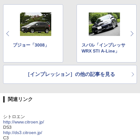
プジョー「3008」
スバル「インプレッサ
WRX STI A-Line」
［インプレッション］の他の記事を見る
関連リンク
シトロエン
http://www.citroen.jp/
DS3
http://ds3.citroen.jp/
C3