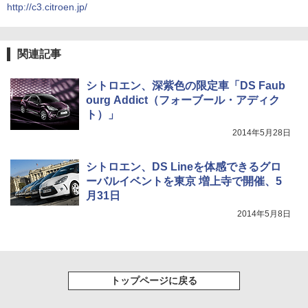
http://c3.citroen.jp/
関連記事
シトロエン、深紫色の限定車「DS Faub
ourg Addict（フォーブール・アディク
ト）」
2014年5月28日
シトロエン、DS Lineを体感できるグロ
ーバルイベントを東京 増上寺で開催、5
月31日
2014年5月8日
トップページに戻る