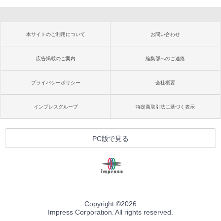
本サイトのご利用について
お問い合わせ
広告掲載のご案内
編集部へのご連絡
プライバシーポリシー
会社概要
インプレスグループ
特定商取引法に基づく表示
PC版で見る
Copyright ©
2026
Impress Corporation. All rights reserved.