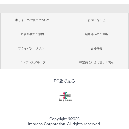
本サイトのご利用について
お問い合わせ
広告掲載のご案内
編集部へのご連絡
プライバシーポリシー
会社概要
インプレスグループ
特定商取引法に基づく表示
PC版で見る
Copyright ©
2026
Impress Corporation. All rights reserved.