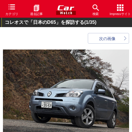
カテゴリ
過去記事
検索
Impressサイト
コレオスで「日本のD65」を探訪する
(1/35)
次の画像