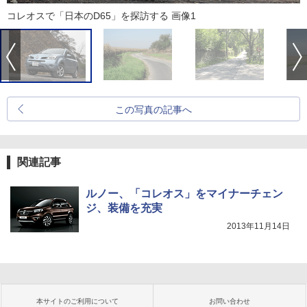
コレオスで「日本のD65」を探訪する 画像1
この写真の記事へ
関連記事
ルノー、「コレオス」をマイナーチェン
ジ、装備を充実
2013年11月14日
本サイトのご利用について
お問い合わせ