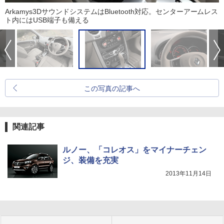
Arkamys3DサウンドシステムはBluetooth対応。センターアームレス
ト内にはUSB端子も備える
この写真の記事へ
関連記事
ルノー、「コレオス」をマイナーチェン
ジ、装備を充実
2013年11月14日