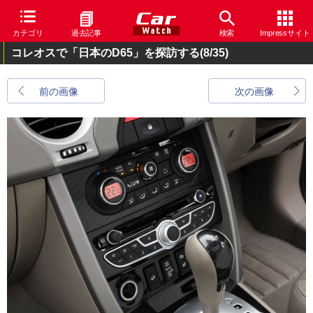
カテゴリ
過去記事
検索
Impressサイト
コレオスで「日本のD65」を探訪する
(8/35)
前の画像
次の画像