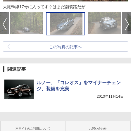
大滝幹線17号に入ってすぐはまだ舗装路だが……
この写真の記事へ
関連記事
ルノー、「コレオス」をマイナーチェン
ジ、装備を充実
2013年11月14日
本サイトのご利用について
お問い合わせ