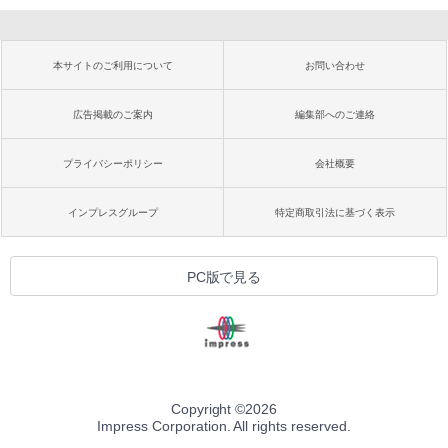
本サイトのご利用について
お問い合わせ
広告掲載のご案内
編集部へのご連絡
プライバシーポリシー
会社概要
インプレスグループ
特定商取引法に基づく表示
PC版で見る
Copyright ©
2026
Impress Corporation. All rights reserved.