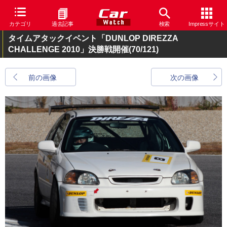
カテゴリ
過去記事
検索
Impressサイト
タイムアタックイベント「DUNLOP DIREZZA
CHALLENGE 2010」決勝戦開催
(70/121)
前の画像
次の画像