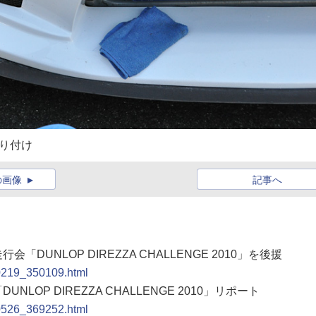
り付け
の画像
記事へ
DUNLOP DIREZZA CHALLENGE 2010」を後援
00219_350109.html
LOP DIREZZA CHALLENGE 2010」リポート
00526_369252.html