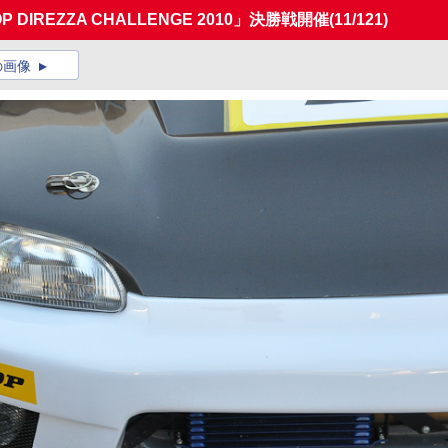
IREZZA CHALLENGE 2010」決勝戦開催
(11/121)
の画像