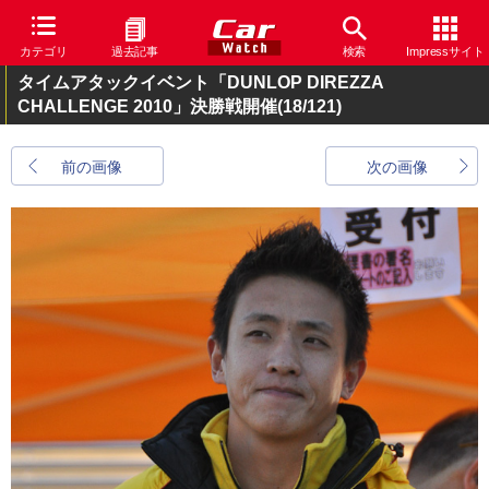
カテゴリ
過去記事
検索
Impressサイト
タイムアタックイベント「DUNLOP DIREZZA
CHALLENGE 2010」決勝戦開催
(18/121)
前の画像
次の画像