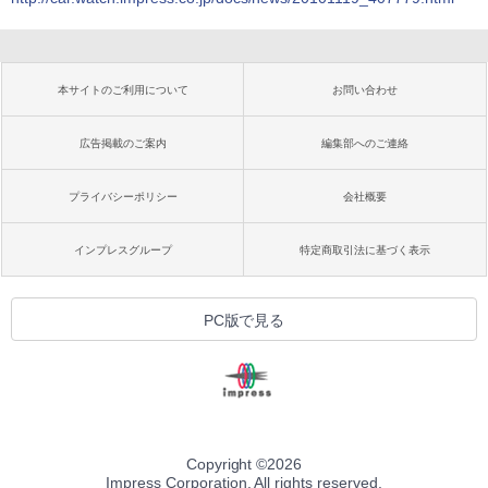
本サイトのご利用について
お問い合わせ
広告掲載のご案内
編集部へのご連絡
プライバシーポリシー
会社概要
インプレスグループ
特定商取引法に基づく表示
PC版で見る
Copyright ©
2026
Impress Corporation. All rights reserved.