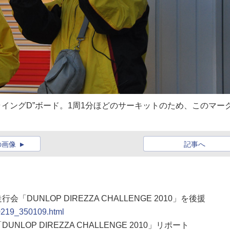
ライングD”ボード。1周1分ほどのサーキットのため、このマー
の画像
記事へ
DUNLOP DIREZZA CHALLENGE 2010」を後援
00219_350109.html
LOP DIREZZA CHALLENGE 2010」リポート