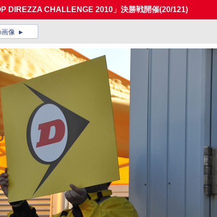
IREZZA CHALLENGE 2010」決勝戦開催
(20/121)
の画像