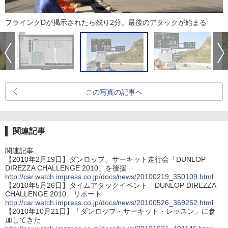
フライングDが掲示されたら残り2分。最後のアタックが始まる
この写真の記事へ
関連記事
関連記事
【2010年2月19日】ダンロップ、サーキット走行会「DUNLOP
DIREZZA CHALLENGE 2010」を後援
http://car.watch.impress.co.jp/docs/news/20100219_350109.html
【2010年5月26日】タイムアタックイベント「DUNLOP DIREZZA
CHALLENGE 2010」リポート
http://car.watch.impress.co.jp/docs/news/20100526_369252.html
【2010年10月21日】「ダンロップ・サーキット・レッスン」に参
加してきた