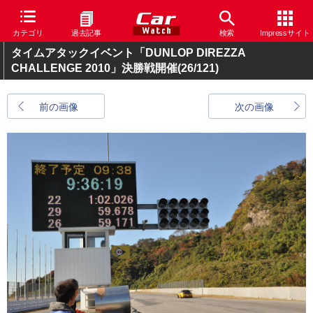
カテゴリ
過去記事
検索
Impressサイト
タイムアタックイベント「DUNLOP DIREZZA
CHALLENGE 2010」決勝戦開催
(26/121)
前の画像
次の画像