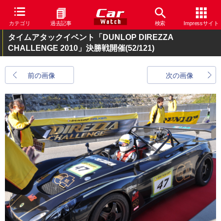
カテゴリ
過去記事
検索
Impressサイト
タイムアタックイベント「DUNLOP DIREZZA
CHALLENGE 2010」決勝戦開催
(52/121)
前の画像
次の画像