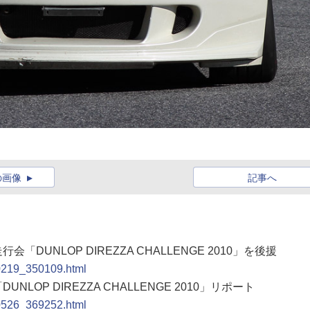
の画像
記事へ
DUNLOP DIREZZA CHALLENGE 2010」を後援
00219_350109.html
LOP DIREZZA CHALLENGE 2010」リポート
00526_369252.html