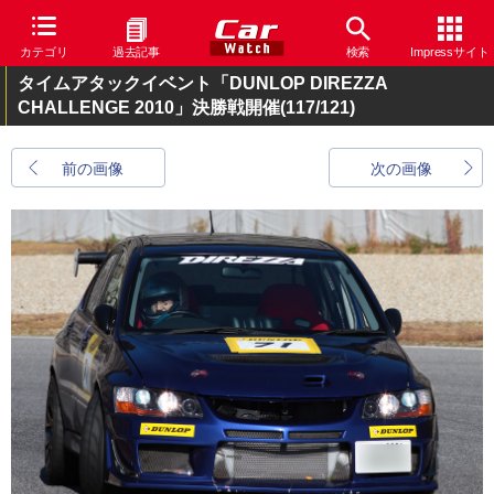
カテゴリ
過去記事
検索
Impressサイト
タイムアタックイベント「DUNLOP DIREZZA
CHALLENGE 2010」決勝戦開催
(117/121)
前の画像
次の画像