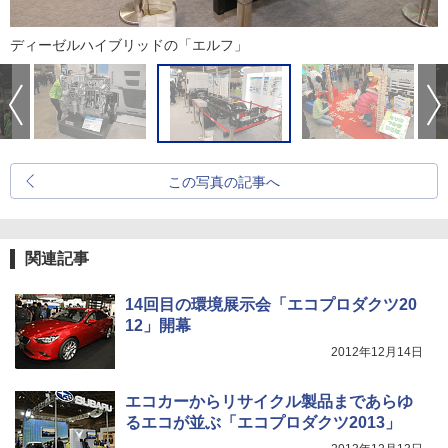
ディーゼルハイブリッドの「エルフ」
この写真の記事へ
関連記事
14回目の環境展示会「エコプロダクツ20
12」開幕
2012年12月14日
エコカーからリサイクル製品まであらゆ
るエコが並ぶ「エコプロダクツ2013」