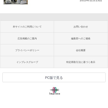
2013年12月13日
本サイトのご利用について
お問い合わせ
広告掲載のご案内
編集部へのご連絡
プライバシーポリシー
会社概要
インプレスグループ
特定商取引法に基づく表示
PC版で見る