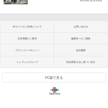
2013年12月13日
本サイトのご利用について
お問い合わせ
広告掲載のご案内
編集部へのご連絡
プライバシーポリシー
会社概要
インプレスグループ
特定商取引法に基づく表示
PC版で見る