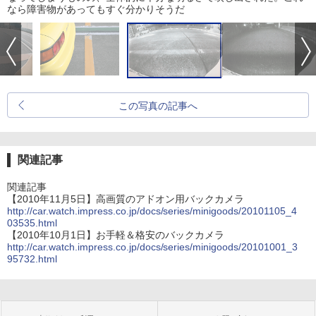
なら障害物があってもすぐ分かりそうだ
この写真の記事へ
関連記事
関連記事
【2010年11月5日】高画質のアドオン用バックカメラ
http://car.watch.impress.co.jp/docs/series/minigoods/20101105_4
03535.html
【2010年10月1日】お手軽＆格安のバックカメラ
http://car.watch.impress.co.jp/docs/series/minigoods/20101001_3
95732.html