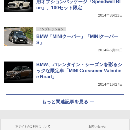
用オプションパッケージ「Speedwell Bl
ue」、100セット限定
2014年8月21日
インプレッション
BMW「MINIクーパー」「MINIクーパー
S」
2014年5月23日
BMW、バレンタイン・シーズンを彩るシ
ックな限定車「MINI Crossover Valentin
e Road」
2014年1月27日
もっと関連記事を見る
本サイトのご利用について
お問い合わせ