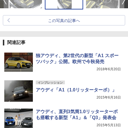
この写真の記事へ
関連記事
独アウディ、第2世代の新型「A1 スポー
ツバック」公開。欧州で今秋発売
2018年6月20日
インプレッション
アウディ「A1（1.0リッターターボ）」
2015年6月16日
アウディ、直列3気筒1.0リッターターボ
も搭載する新型「A1」＆「Q3」発表会
2015年5月13日