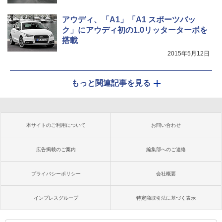
アウディ、「A1」「A1 スポーツバッ
ク」にアウディ初の1.0リッターターボを
搭載
2015年5月12日
もっと関連記事を見る
本サイトのご利用について
お問い合わせ
広告掲載のご案内
編集部へのご連絡
プライバシーポリシー
会社概要
インプレスグループ
特定商取引法に基づく表示