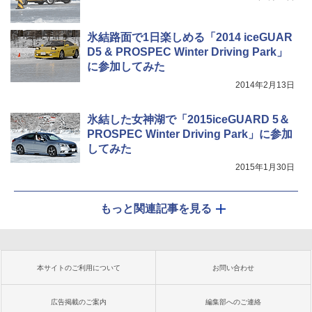
氷結路面で1日楽しめる「2014 iceGUAR
D5 & PROSPEC Winter Driving Park」
に参加してみた
2014年2月13日
氷結した女神湖で「2015iceGUARD 5＆
PROSPEC Winter Driving Park」に参加
してみた
2015年1月30日
もっと関連記事を見る
本サイトのご利用について
お問い合わせ
広告掲載のご案内
編集部へのご連絡