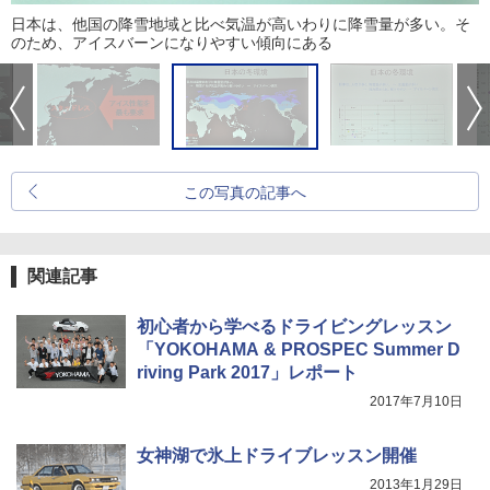
日本は、他国の降雪地域と比べ気温が高いわりに降雪量が多い。そ
のため、アイスバーンになりやすい傾向にある
この写真の記事へ
関連記事
初心者から学べるドライビングレッスン
「YOKOHAMA & PROSPEC Summer D
riving Park 2017」レポート
2017年7月10日
女神湖で氷上ドライブレッスン開催
2013年1月29日