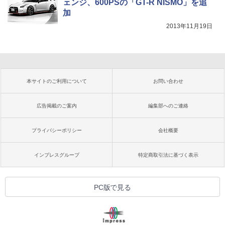
ェンジ、600PSの「GT-R NISMO」を追
加
2013年11月19日
本サイトのご利用について
お問い合わせ
広告掲載のご案内
編集部へのご連絡
プライバシーポリシー
会社概要
インプレスグループ
特定商取引法に基づく表示
PC版で見る