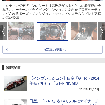
キルティングデザインのシートは高級感があるとともに着座感に優
れる。オーナーのドライビングポジションにあわせて音質セッティ
ングされるボーズ・プレシジョン・サウンドシステムもプレミア感
の高い装備
この写真の記事へ
関連記事
【インプレッション】日産「GT-R（2014
年モデル）」「GT-R NISMO」
2013年12月6日
日産、「GT-R」を14モデルにマイナーチ