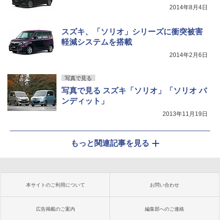
2014年8月4日
スズキ、「ソリオ」シリーズに衝突被害
軽減システムを搭載
2014年2月6日
写真で見る
写真で見る スズキ「ソリオ」「ソリオ バ
ンディット」
2013年11月19日
もっと関連記事を見る
本サイトのご利用について
お問い合わせ
広告掲載のご案内
編集部へのご連絡