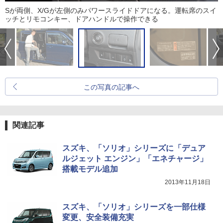
Sが両側、X/Gが左側のみパワースライドドアになる。運転席のスイ
ッチとリモコンキー、ドアハンドルで操作できる
この写真の記事へ
関連記事
スズキ、「ソリオ」シリーズに「デュア
ルジェット エンジン」「エネチャージ」
搭載モデル追加
2013年11月18日
スズキ、「ソリオ」シリーズを一部仕様
変更、安全装備充実