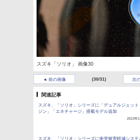
スズキ「ソリオ」 画像30
(30/31)
前の画像
次
関連記事
スズキ、「ソリオ」シリーズに「デュアルジェット
ジン」「エネチャージ」搭載モデル追加
2013年
スズキ、「ソリオ」シリーズに衝突被害軽減システ