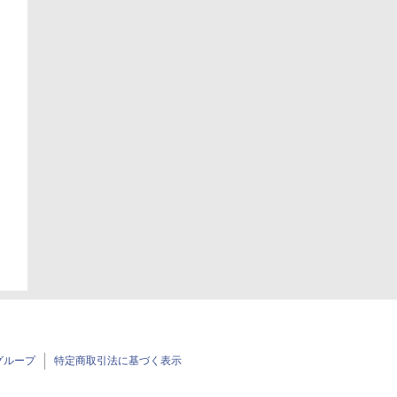
グループ
特定商取引法に基づく表示