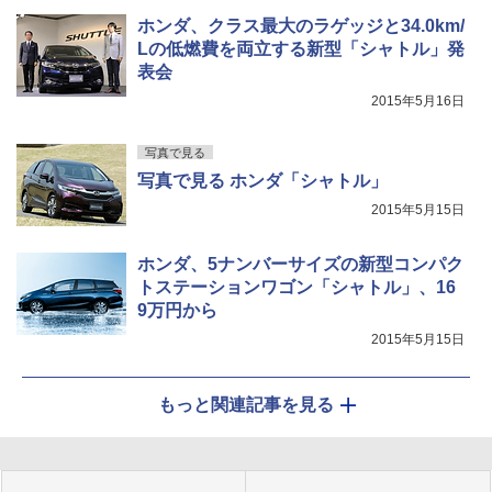
ホンダ、クラス最大のラゲッジと34.0km/
Lの低燃費を両立する新型「シャトル」発
表会
2015年5月16日
写真で見る
写真で見る ホンダ「シャトル」
2015年5月15日
ホンダ、5ナンバーサイズの新型コンパク
トステーションワゴン「シャトル」、16
9万円から
2015年5月15日
もっと関連記事を見る