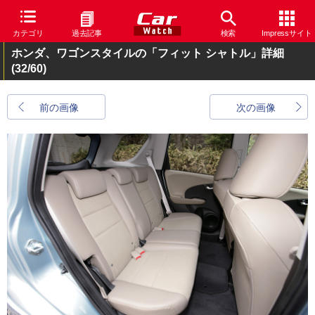
カテゴリ
過去記事
検索
Impressサイト
ホンダ、ワゴンスタイルの「フィット シャトル」詳細
(32/60)
前の画像
次の画像