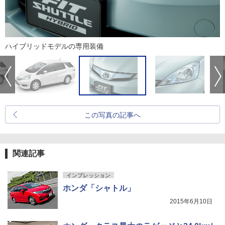
ハイブリッドモデルの専用装備
この写真の記事へ
関連記事
インプレッション
ホンダ「シャトル」
2015年6月10日