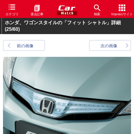
カテゴリ
過去記事
検索
Impressサイト
ホンダ、ワゴンスタイルの「フィット シャトル」詳細
(25/60)
前の画像
次の画像