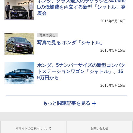
ホンダ、クラス最大のラゲッジと34.0km/
Lの低燃費を両立する新型「シャトル」発
表会
2015年5月16日
写真で見る
写真で見る ホンダ「シャトル」
2015年5月15日
ホンダ、5ナンバーサイズの新型コンパク
トステーションワゴン「シャトル」、16
9万円から
2015年5月15日
もっと関連記事を見る
本サイトのご利用について
お問い合わせ