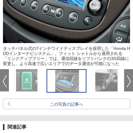
タッチパネル式の7インチワイドディスプレイを採用した「Honda H
DDインターナビシステム」。フィット シャトルから適用される
「リンクアップフリー」では、通信回線をソフトバンクの3G回線に
変更し、より高速で広いエリアでのデータ通信が可能になった
この写真の記事へ
関連記事