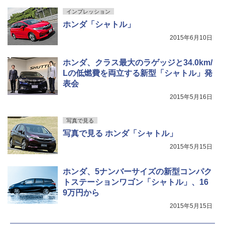
インプレッション
ホンダ「シャトル」
2015年6月10日
ホンダ、クラス最大のラゲッジと34.0km/
Lの低燃費を両立する新型「シャトル」発
表会
2015年5月16日
写真で見る
写真で見る ホンダ「シャトル」
2015年5月15日
ホンダ、5ナンバーサイズの新型コンパク
トステーションワゴン「シャトル」、16
9万円から
2015年5月15日