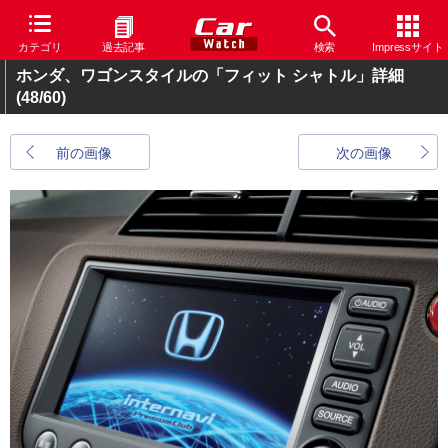
カテゴリ
過去記事
検索
Impressサイト
ホンダ、ワゴンスタイルの「フィット シャトル」詳細
(48/60)
前の画像
次の画像