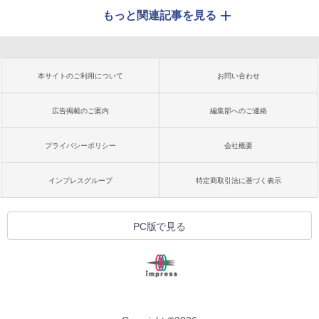
もっと関連記事を見る
本サイトのご利用について
お問い合わせ
広告掲載のご案内
編集部へのご連絡
プライバシーポリシー
会社概要
インプレスグループ
特定商取引法に基づく表示
PC版で見る