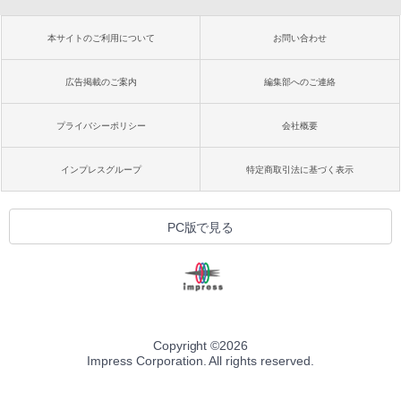
本サイトのご利用について
お問い合わせ
広告掲載のご案内
編集部へのご連絡
プライバシーポリシー
会社概要
インプレスグループ
特定商取引法に基づく表示
PC版で見る
Copyright ©
2026
Impress Corporation. All rights reserved.