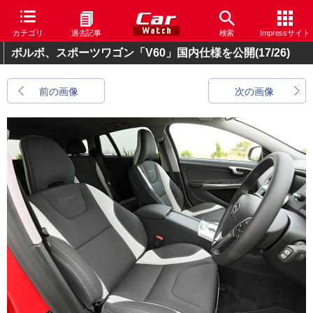
カテゴリ
過去記事
検索
Impressサイト
ボルボ、スポーツワゴン「V60」国内仕様を公開
(17/26)
前の画像
次の画像