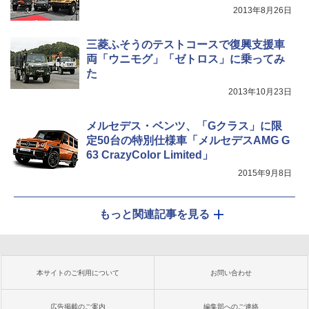
2013年8月26日
三菱ふそうのテストコースで復興支援車
両「ウニモグ」「ゼトロス」に乗ってみ
た
2013年10月23日
メルセデス・ベンツ、「Gクラス」に限
定50台の特別仕様車「メルセデスAMG G
63 CrazyColor Limited」
2015年9月8日
もっと関連記事を見る
本サイトのご利用について
お問い合わせ
広告掲載のご案内
編集部へのご連絡