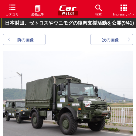
カテゴリ
過去記事
検索
Impressサイト
日本財団、ゼトロスやウニモグの復興支援活動を公開
(9/41)
前の画像
次の画像