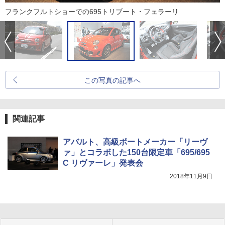
フランクフルトショーでの695トリブート・フェラーリ
この写真の記事へ
関連記事
アバルト、高級ボートメーカー「リーヴ
ァ」とコラボした150台限定車「695/695
C リヴァーレ」発表会
2018年11月9日