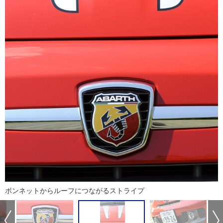
ボンネットからルーフにつながるストライプ