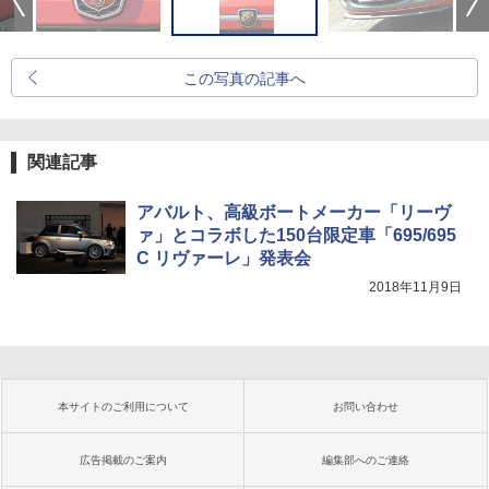
この写真の記事へ
関連記事
アバルト、高級ボートメーカー「リーヴ
ァ」とコラボした150台限定車「695/695
C リヴァーレ」発表会
2018年11月9日
本サイトのご利用について
お問い合わせ
広告掲載のご案内
編集部へのご連絡