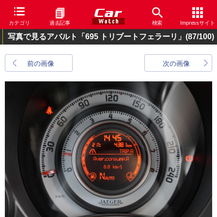
カテゴリ
過去記事
検索
Impressサイト
写真で見るアバルト「695 トリブートフェラーリ」
(87/100)
前の画像
次の画像