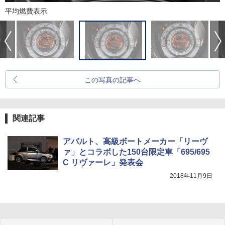
平均燃費表示
この写真の記事へ
関連記事
アバルト、高級ボートメーカー「リーヴ
ァ」とコラボした150台限定車「695/695
C リヴァーレ」発表会
2018年11月9日