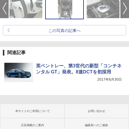
この写真の記事へ
関連記事
英ベントレー、第3世代の新型「コンチネ
ンタル GT」発表。8速DCTを初採用
2017年8月30日
本サイトのご利用について
お問い合わせ
広告掲載のご案内
編集部へのご連絡