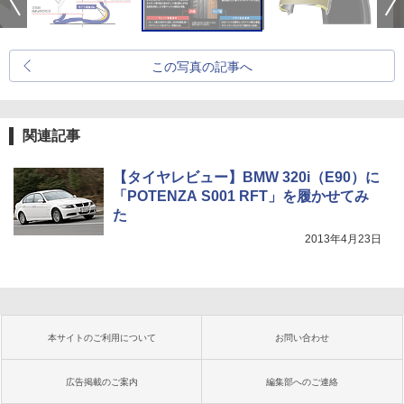
この写真の記事へ
関連記事
【タイヤレビュー】BMW 320i（E90）に
「POTENZA S001 RFT」を履かせてみ
た
2013年4月23日
本サイトのご利用について
お問い合わせ
広告掲載のご案内
編集部へのご連絡