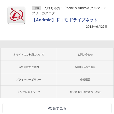
入れちゃお！iPhone & Android クルマ・ア
連載
プリ・カタログ
【Android】ドコモ ドライブネット
2013年6月27日
本サイトのご利用について
お問い合わせ
広告掲載のご案内
編集部へのご連絡
プライバシーポリシー
会社概要
インプレスグループ
特定商取引法に基づく表示
PC版で見る