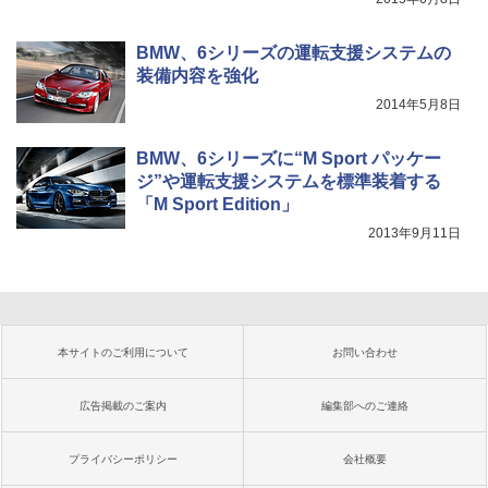
BMW、6シリーズの運転支援システムの
装備内容を強化
2014年5月8日
BMW、6シリーズに“M Sport パッケー
ジ”や運転支援システムを標準装着する
「M Sport Edition」
2013年9月11日
本サイトのご利用について
お問い合わせ
広告掲載のご案内
編集部へのご連絡
プライバシーポリシー
会社概要