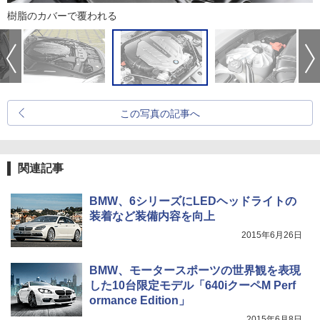
樹脂のカバーで覆われる
この写真の記事へ
関連記事
BMW、6シリーズにLEDヘッドライトの
装着など装備内容を向上
2015年6月26日
BMW、モータースポーツの世界観を表現
した10台限定モデル「640iクーペM Perf
ormance Edition」
2015年6月8日