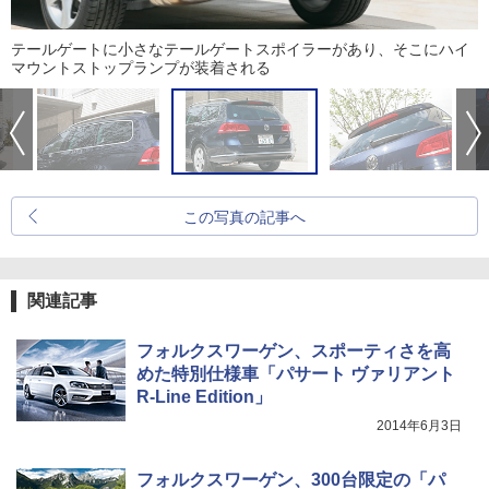
テールゲートに小さなテールゲートスポイラーがあり、そこにハイ
マウントストップランプが装着される
この写真の記事へ
関連記事
フォルクスワーゲン、スポーティさを高
めた特別仕様車「パサート ヴァリアント
R-Line Edition」
2014年6月3日
フォルクスワーゲン、300台限定の「パ