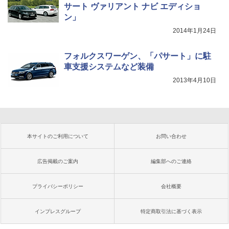
サート ヴァリアント ナビ エディショ
ン」
2014年1月24日
フォルクスワーゲン、「パサート」に駐
車支援システムなど装備
2013年4月10日
本サイトのご利用について
お問い合わせ
広告掲載のご案内
編集部へのご連絡
プライバシーポリシー
会社概要
インプレスグループ
特定商取引法に基づく表示