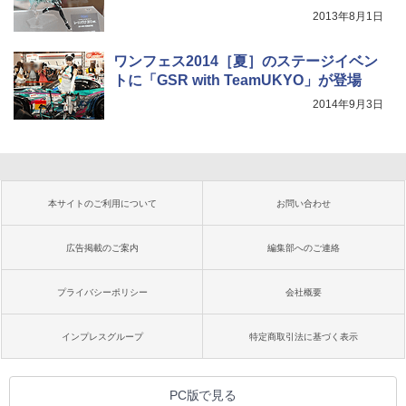
2013年8月1日
ワンフェス2014［夏］のステージイベン
トに「GSR with TeamUKYO」が登場
2014年9月3日
本サイトのご利用について
お問い合わせ
広告掲載のご案内
編集部へのご連絡
プライバシーポリシー
会社概要
インプレスグループ
特定商取引法に基づく表示
PC版で見る