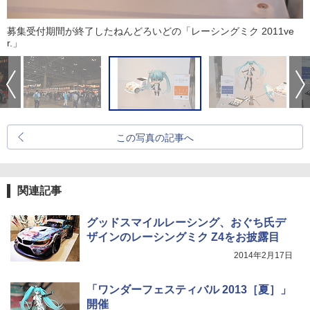
募集受付期間が終了したねんどろいどの「レーシングミク 2011ve
r.」
この写真の記事へ
関連記事
グッドスマイルレーシング、おぐち氏デ
ザインのレーシングミク Z4をお披露目
2014年2月17日
「ワンダーフェスティバル 2013［夏］」
開催