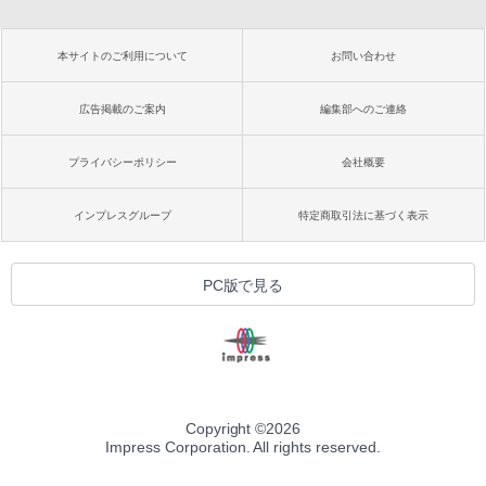
本サイトのご利用について
お問い合わせ
広告掲載のご案内
編集部へのご連絡
プライバシーポリシー
会社概要
インプレスグループ
特定商取引法に基づく表示
PC版で見る
Copyright ©
2026
Impress Corporation. All rights reserved.