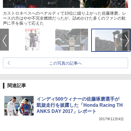
カストロネベスへのペナルティで10位に繰り上がった佐藤琢磨。レ
ースの方はやや不完全燃焼だったが、詰めかけた多くのファンの歓
声に手を振って応えた
この写真の記事へ
関連記事
インディ500ウィナーの佐藤琢磨選手が
凱旋走行を披露した「Honda Racing TH
ANKS DAY 2017」レポート
2017年12月4日