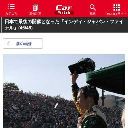
カテゴリ
過去記事
検索
Impressサイト
日本で最後の開催となった「インディ・ジャパン・ファイ
ナル」
(46/46)
前の画像